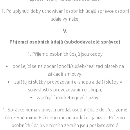
Po uplynutí doby uchovávání osobních údajů správce osobní
údaje vymaže.
V.
Příjemci osobních údajů (subdodavatelé správce)
Příjemci osobních údajů jsou osoby
podílející se na dodání zboží/služeb/realizaci plateb na
základě smlouvy,
zajišťující služby provozování e-shopu a další služby v
souvislosti s provozováním e-shopu,
zajišťující marketingové služby.
Správce nemá v úmyslu předat osobní údaje do třetí země
(do země mimo EU) nebo mezinárodní organizaci. Příjemci
osobních údajů ve třetích zemích jsou poskytovatelé