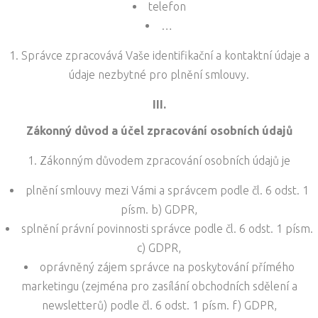
telefon
…
Správce zpracovává Vaše identifikační a kontaktní údaje a
údaje nezbytné pro plnění smlouvy.
III.
Zákonný důvod a účel zpracování osobních údajů
Zákonným důvodem zpracování osobních údajů je
plnění smlouvy mezi Vámi a správcem podle čl. 6 odst. 1
písm. b) GDPR,
splnění právní povinnosti správce podle čl. 6 odst. 1 písm.
c) GDPR,
oprávněný zájem správce na poskytování přímého
marketingu (zejména pro zasílání obchodních sdělení a
newsletterů) podle čl. 6 odst. 1 písm. f) GDPR,