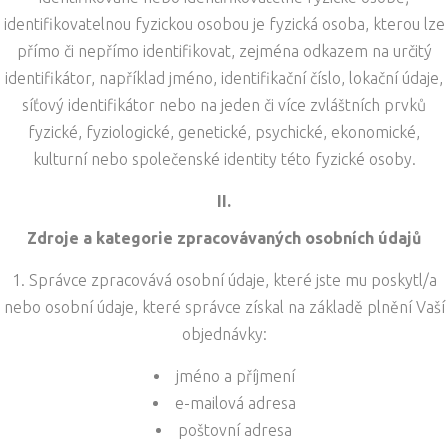
identifikovatelnou fyzickou osobou je fyzická osoba, kterou lze
přímo či nepřímo identifikovat, zejména odkazem na určitý
identifikátor, například jméno, identifikační číslo, lokační údaje,
síťový identifikátor nebo na jeden či více zvláštních prvků
fyzické, fyziologické, genetické, psychické, ekonomické,
kulturní nebo společenské identity této fyzické osoby.
II.
Zdroje a kategorie zpracovávaných osobních údajů
Správce zpracovává osobní údaje, které jste mu poskytl/a
nebo osobní údaje, které správce získal na základě plnění Vaší
objednávky:
jméno a příjmení
e-mailová adresa
poštovní adresa