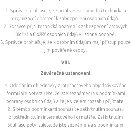
Správce prohlašuje, že přijal veškerá vhodná technická a
organizační opatření k zabezpečení osobních údajů.
Správce přijal technická opatření k zabezpečení datových
úložišť a úložišť osobních údajů v listinné podobě.
Správce prohlašuje, že k osobním údajům mají přístup pouze
jím pověřené osoby.
VIII.
Závěrečná ustanovení
Odesláním objednávky z internetového objednávkového
formuláře potvrzujete, že jste seznámen/a s podmínkami
ochrany osobních údajů a že je v celém rozsahu přijímáte.
S těmito podmínkami souhlasíte zaškrtnutím souhlasu
prostřednictvím internetového formuláře. Zaškrtnutím
souhlasu potvrzujete, že jste seznámen/a s podmínkami