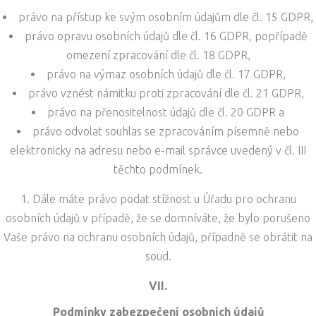
právo na přístup ke svým osobním údajům dle čl. 15 GDPR,
právo opravu osobních údajů dle čl. 16 GDPR, popřípadě
omezení zpracování dle čl. 18 GDPR,
právo na výmaz osobních údajů dle čl. 17 GDPR,
právo vznést námitku proti zpracování dle čl. 21 GDPR,
právo na přenositelnost údajů dle čl. 20 GDPR a
právo odvolat souhlas se zpracováním písemně nebo
elektronicky na adresu nebo e-mail správce uvedený v čl. III
těchto podmínek.
Dále máte právo podat stížnost u Úřadu pro ochranu
osobních údajů v případě, že se domníváte, že bylo porušeno
Vaše právo na ochranu osobních údajů, případně se obrátit na
soud.
VII.
Podmínky zabezpečení osobních údajů