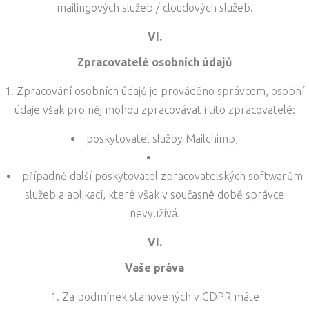
mailingových služeb / cloudových služeb.
VI.
Zpracovatelé osobních údajů
Zpracování osobních údajů je prováděno správcem, osobní
údaje však pro něj mohou zpracovávat i tito zpracovatelé:
poskytovatel služby Mailchimp,
případně další poskytovatel zpracovatelských softwarům
služeb a aplikací, které však v současné době správce
nevyužívá.
VI.
Vaše práva
Za podmínek stanovených v GDPR máte