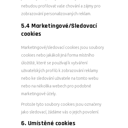
nebudou profilovat vaše chování a zájmy pro
zobrazování personalizovaných reklam.
5.4 Marketingové/Sledovací
cookies
Marketingové/sledovací cookies jsou soubory
cookies nebo jakákoli jiná forma místního
úložiště, které se používají k vytváření
uživatelských profilů k zobrazování reklamy
nebo ke sledování uživatele na tomto webu
nebo na několika webech pro podobné
marketingové účely.
Protože tyto soubory cookies jsou označeny
jako sledovací, žádáme vás o jejich povolení.
6. Umístěné cookies