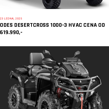
23 LEDNA, 2025
ODES DESERTCROSS 1000-3 HVAC CENA OD
619.990,-