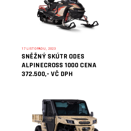
17 LISTOPADU, 2023
SNĚŽNÝ SKÚTR ODES
ALPINECROSS 1000 CENA
372.500,- VČ DPH