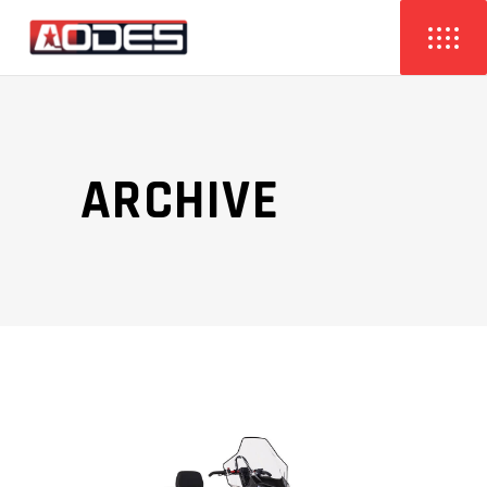
ARCHIVE