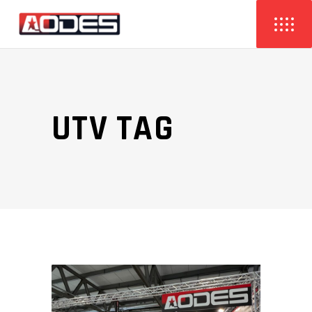
UTV TAG