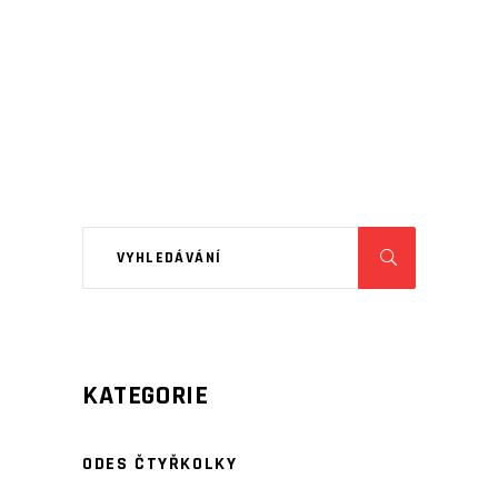
KATEGORIE
ODES ČTYŘKOLKY