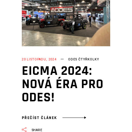
20 LISTOPADU, 2024
ODES ČTYŘKOLKY
EICMA 2024:
NOVÁ ÉRA PRO
ODES!
PŘEČÍST ČLÁNEK
SHARE